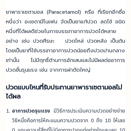
ยาพาราเซตามอล
(Paracetamol)
หรือ ที่เรียกอีกชื่อ
หนึ่งว่า อะเซตามีโนเฟน จัดเป็นยาแก้ปวด ลดไข้ ชนิด
หนึ่งที่ได้ผลดีช่วยในการบรรเทาอาการปวดได้หลาย
อย่าง เช่น ปวดศีรษะ ปวดไหล่ ปวดหลัง เป็นต้น
โดยเป็นยาที่ใช้บรรเทาอาการปวดน้อยถึงปวดปานกลาง
เท่านั้น ไม่มีฤทธิ์ต้านการอักเสบและไม่มีผลต่ออาการ
ปวดขั้นรุนแรง เช่น จากการผ่าตัดใหญ่
ปวดแบบไหนที่รับประทานยาพาราเซตามอลไม่
ได้ผล
อาการปวดรุนแรง
มีวิธีการประเมินความปวดอย่างง่าย
วิธีหนึ่งคือการให้คะแนนความปวดจาก 0 ถึง 10 ให้เลข
0 แทนความรู้สึกที่ไม่มีอาการปวดแต่อย่างใดและเลข 10