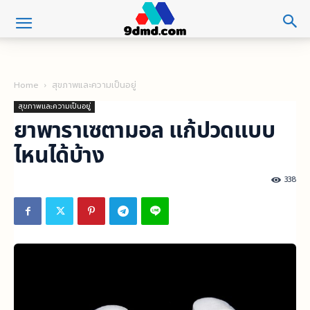
Home
สุขภาพและความเป็นอยู่
สุขภาพและความเป็นอยู่
ยาพาราเซตามอล แก้ปวดแบบ
ไหนได้บ้าง
338