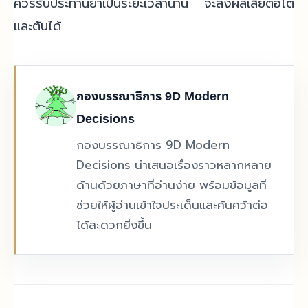
ควรรับประทานยาเป็นระยะเวลานาน จะส่งผลเสียต่อไต
และตับได้
กองบรรณาธิการ 9D Modern
Decisions
กองบรรณาธิการ 9D Modern
Decisions นำเสนอเรื่องราวหลากหลาย
ด้านด้วยภาษาที่อ่านง่าย พร้อมข้อมูลที่
ช่วยให้ผู้อ่านเข้าใจประเด็นและค้นคว้าต่อ
ได้สะดวกยิ่งขึ้น