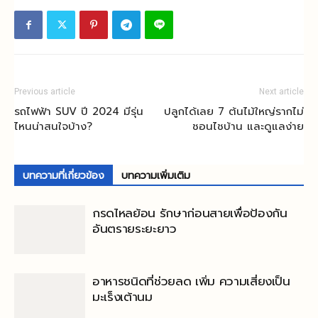
Previous article
Next article
รถไฟฟ้า SUV ปี 2024 มีรุ่น
ปลูกได้เลย 7 ต้นไม้ใหญ่รากไม่
ไหนน่าสนใจบ้าง?
ชอนไชบ้าน และดูแลง่าย
บทความที่เกี่ยวข้อง
บทความเพิ่มเติม
กรดไหลย้อน รักษาก่อนสายเพื่อป้องกัน
อันตรายระยะยาว
อาหารชนิดที่ช่วยลด เพิ่ม ความเสี่ยงเป็น
มะเร็งเต้านม