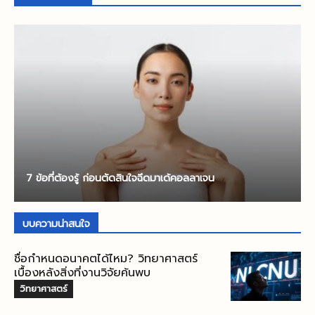
7 ข้อที่ต้องรู้ ก่อนตัดสินใจฉีดมาเด้คอลลาเจน
บบความน่าสนใจ
ชื่อกำหนดอนาคตได้ไหม? วิทยาศาสตร์
เบื้องหลังสิ่งที่งานวิจัยค้นพบ
วิทยาศาสตร์