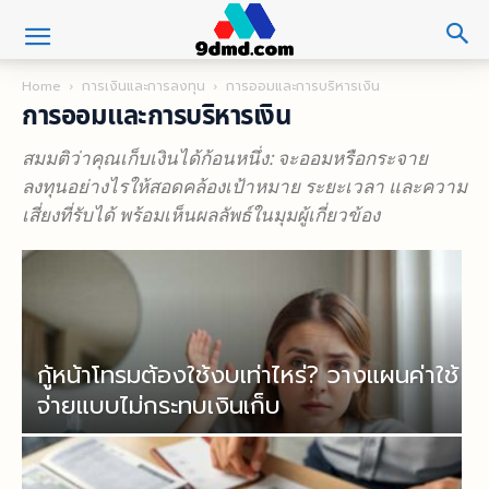
Home
การเงินและการลงทุน
การออมและการบริหารเงิน
การออมและการบริหารเงิน
สมมติว่าคุณเก็บเงินได้ก้อนหนึ่ง: จะออมหรือกระจาย
ลงทุนอย่างไรให้สอดคล้องเป้าหมาย ระยะเวลา และความ
เสี่ยงที่รับได้ พร้อมเห็นผลลัพธ์ในมุมผู้เกี่ยวข้อง
กู้หน้าโทรมต้องใช้งบเท่าไหร่? วางแผนค่าใช้
จ่ายแบบไม่กระทบเงินเก็บ