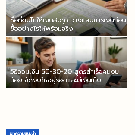
ซื้อที่ดินไม่ให้เงินสะดุด วางแผนการเงินก่อน
ซื้ออย่างไรให้พร้อมจริง
วิธีออมเงิน 50-30-20 สูตรสำเร็จคนงบ
น้อย จัดงบให้อยู่รอดและมีเงินเก็บ
บทความแนะนำ