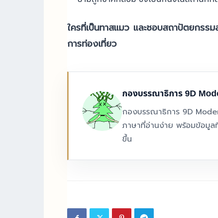
ใครที่เป็นทาสแมว และชอบสถาปัตยกรรมสวย
การท่องเที่ยว
กองบรรณาธิการ 9D Mod
กองบรรณาธิการ 9D Modern
ภาษาที่อ่านง่าย พร้อมข้อมูลที
ขึ้น