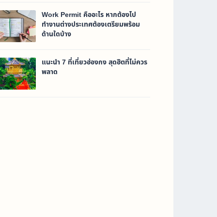
Work Permit คืออะไร หากต้องไป
ทำงานต่างประเทศต้องเตรียมพร้อม
ด้านใดบ้าง
แนะนำ 7 ที่เที่ยวฮ่องกง สุดฮิตที่ไม่ควร
พลาด