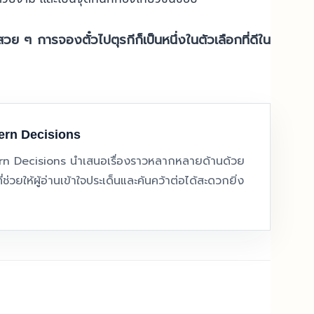
 ๆ การจองตั๋วไปตุรกีก็เป็นหนึ่งในตัวเลือกที่ดีใน
ern Decisions
 Decisions นำเสนอเรื่องราวหลากหลายด้านด้วย
่ช่วยให้ผู้อ่านเข้าใจประเด็นและค้นคว้าต่อได้สะดวกยิ่ง