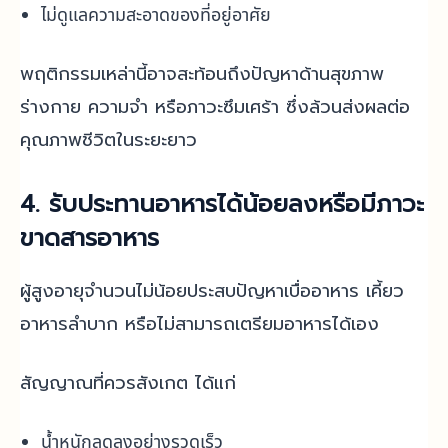
ไม่ดูแลความสะอาดของที่อยู่อาศัย
พฤติกรรมเหล่านี้อาจสะท้อนถึงปัญหาด้านสุขภาพ
ร่างกาย ความจำ หรือภาวะซึมเศร้า ซึ่งล้วนส่งผลต่อ
คุณภาพชีวิตในระยะยาว
4. รับประทานอาหารได้น้อยลงหรือมีภาวะ
ขาดสารอาหาร
ผู้สูงอายุจำนวนไม่น้อยประสบปัญหาเบื่ออาหาร เคี้ยว
อาหารลำบาก หรือไม่สามารถเตรียมอาหารได้เอง
สัญญาณที่ควรสังเกต ได้แก่
น้ำหนักลดลงอย่างรวดเร็ว