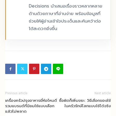
Decisions นำเสนอเรื่องราวหลากหลาย
ด้านด้วยภาษาที่อ่านง่าย พร้อมข้อมูลที่
ช่วยให้ผู้อ่านเข้าใจประเด็นและค้นคว้าต่อ
ได้สะดวกยิ่งขึ้น
Previous article
Next article
เครื่องครัวปรุงอาหารยี่ห้อไหนดี
ซื้อผิดก็เพิ่มขยะ: วิธีเลือกของใช้
รวมแบรนด์ที่นิยมใช้แบบเลือก
ในครัวรักษ์โลกแบบใช้ได้จริง
แล้วไม่พลาด