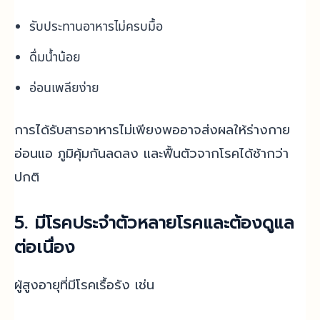
รับประทานอาหารไม่ครบมื้อ
ดื่มน้ำน้อย
อ่อนเพลียง่าย
การได้รับสารอาหารไม่เพียงพออาจส่งผลให้ร่างกาย
อ่อนแอ ภูมิคุ้มกันลดลง และฟื้นตัวจากโรคได้ช้ากว่า
ปกติ
5. มีโรคประจำตัวหลายโรคและต้องดูแล
ต่อเนื่อง
ผู้สูงอายุที่มีโรคเรื้อรัง เช่น