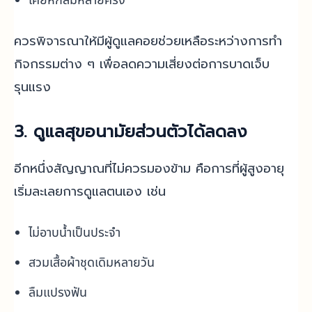
เคยหกล้มหลายครั้ง
ควรพิจารณาให้มีผู้ดูแลคอยช่วยเหลือระหว่างการทำ
กิจกรรมต่าง ๆ เพื่อลดความเสี่ยงต่อการบาดเจ็บ
รุนแรง
3. ดูแลสุขอนามัยส่วนตัวได้ลดลง
อีกหนึ่งสัญญาณที่ไม่ควรมองข้าม คือการที่ผู้สูงอายุ
เริ่มละเลยการดูแลตนเอง เช่น
ไม่อาบน้ำเป็นประจำ
สวมเสื้อผ้าชุดเดิมหลายวัน
ลืมแปรงฟัน