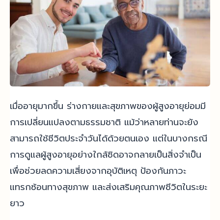
เมื่ออายุมากขึ้น ร่างกายและสุขภาพของผู้สูงอายุย่อมมี
การเปลี่ยนแปลงตามธรรมชาติ แม้ว่าหลายท่านจะยัง
สามารถใช้ชีวิตประจำวันได้ด้วยตนเอง แต่ในบางกรณี
การดูแลผู้สูงอายุอย่างใกล้ชิดอาจกลายเป็นสิ่งจำเป็น
เพื่อช่วยลดความเสี่ยงจากอุบัติเหตุ ป้องกันภาวะ
แทรกซ้อนทางสุขภาพ และส่งเสริมคุณภาพชีวิตในระยะ
ยาว