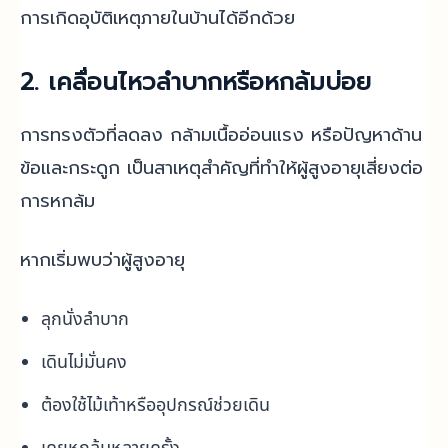
การเกิดอุบัติเหตุภายในบ้านได้อีกด้วย
2. เคลื่อนไหวลำบากหรือหกล้มบ่อย
การทรงตัวที่ลดลง กล้ามเนื้ออ่อนแรง หรือปัญหาด้าน
ข้อและกระดูก เป็นสาเหตุสำคัญที่ทำให้ผู้สูงอายุเสี่ยงต่อ
การหกล้ม
หากเริ่มพบว่าผู้สูงอายุ
ลุกนั่งลำบาก
เดินไม่มั่นคง
ต้องใช้ไม้เท้าหรืออุปกรณ์ช่วยเดิน