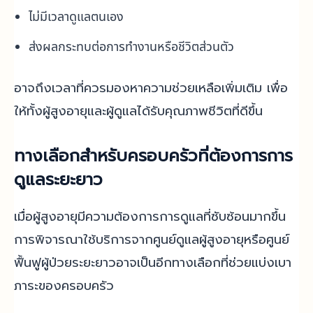
ไม่มีเวลาดูแลตนเอง
ส่งผลกระทบต่อการทำงานหรือชีวิตส่วนตัว
อาจถึงเวลาที่ควรมองหาความช่วยเหลือเพิ่มเติม เพื่อ
ให้ทั้งผู้สูงอายุและผู้ดูแลได้รับคุณภาพชีวิตที่ดีขึ้น
ทางเลือกสำหรับครอบครัวที่ต้องการการ
ดูแลระยะยาว
เมื่อผู้สูงอายุมีความต้องการการดูแลที่ซับซ้อนมากขึ้น
การพิจารณาใช้บริการจากศูนย์ดูแลผู้สูงอายุหรือศูนย์
ฟื้นฟูผู้ป่วยระยะยาวอาจเป็นอีกทางเลือกที่ช่วยแบ่งเบา
ภาระของครอบครัว