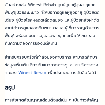
ตัวอย่างเช่น Winest Rehab ศูนย์ดูแลผู้สูงอายุและ
ฟื้นฟูผู้ป่วยระยะยาว ที่ให้บริการดูแลผู้สูงอายุ ผู้ป่วยติด
เตียง ผู้ป่วยโรคหลอดเลือดสมอง และผู้ป่วยหลังผ่าตัด
ภายใต้การดูแลของทีมพยาบาลและผู้เชี่ยวชาญด้านการ
ฟื้นฟู พร้อมแผนการดูแลเฉพาะบุคคลเพื่อให้เหมาะสม
กับความต้องการของแต่ละคน
สำหรับครอบครัวที่กำลังมองหาบริการ สามารถศึกษา
ข้อมูลเพิ่มเติมเกี่ยวกับแนวทางการดูแลและบริการต่าง
ๆ ของ
Winest Rehab
เพื่อประกอบการตัดสินใจได้
สรุป
การสังเกตสัญญาณเตือนตั้งแต่เนิ่น ๆ เป็นก้าวสำคัญ