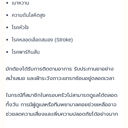
เบาหวาน
ความดันโลหิตสูง
โรคหัวใจ
โรคหลอดเลือดสมอง (Stroke)
โรคพาร์กินสัน
มักต้องได้รับการติดตามอาการ รับประทานยาอย่าง
สม่ำเสมอ และเฝ้าระวังภาวะแทรกซ้อนอยู่ตลอดเวลา
ในกรณีที่สมาชิกในครอบครัวไม่สามารถดูแลได้ตลอด
ทั้งวัน การมีผู้ดูแลหรือทีมพยาบาลคอยช่วยเหลืออาจ
ช่วยลดความเสี่ยงและเพิ่มความปลอดภัยได้อย่างมาก