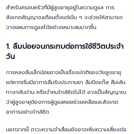
สำหรับครอบครัวที่มีผู้สูงอายุอยู่ในความดูแล การ
สังเกตสัญญาณเตือนตั้งแต่เนิ่น ๆ จะช่วยให้สามารถ
วางแผนการดูแลได้อย่างเหมาะสมมากขึ้น
1. ลืมบ่อยจนกระทบต่อการใช้ชีวิตประจำ
วัน
การหลงลืมเล็กน้อยอาจเป็นเรื่องปกติของวัยสูงอายุ
แต่หากเริ่มมีอาการลืมรับประทานยา ลืมปิดแก๊ส ลืมเส้น
ทางกลับบ้าน หรือจำคนใกล้ชิดไม่ได้ อาจเป็นสัญญาณ
ว่าผู้สูงอายุต้องการผู้ดูแลคอยช่วยเหลือและสังเกต
อาการอย่างใกล้ชิด
นอกจากนี้ ภาวะความจำเสื่อมยังอาจเพิ่มความเสี่ยงต่อ