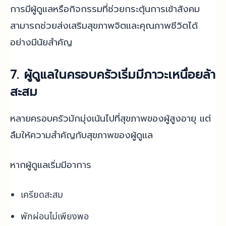
การมีผู้ดูแลหรือกิจกรรมที่ช่วยกระตุ้นการเข้าสังคม
สามารถช่วยส่งเสริมสุขภาพจิตและคุณภาพชีวิตได้
อย่างมีนัยสำคัญ
7. ผู้ดูแลในครอบครัวเริ่มมีภาวะเหนื่อยล้า
สะสม
หลายครอบครัวมักมุ่งเน้นไปที่สุขภาพของผู้สูงอายุ แต่
ลืมให้ความสำคัญกับสุขภาพของผู้ดูแล
หากผู้ดูแลเริ่มมีอาการ
เครียดสะสม
พักผ่อนไม่เพียงพอ