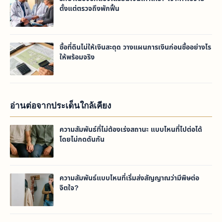
ตั้งแต่ตรวจถึงพักฟื้น
ซื้อที่ดินไม่ให้เงินสะดุด วางแผนการเงินก่อนซื้ออย่างไร
ให้พร้อมจริง
อ่านต่อจากประเด็นใกล้เคียง
ความสัมพันธ์ที่ไม่ต้องเร่งสถานะ แบบไหนที่ไปต่อได้
โดยไม่กดดันกัน
ความสัมพันธ์แบบไหนที่เริ่มส่งสัญญาณว่ามีพิษต่อ
จิตใจ?