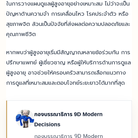
ในการวางแผนดูแลผู้สูงอายุอย่างเหมาะสม ไม่ว่าจะเป็น
ปัญหาด้านความจำ การเคลื่อนไหว โรคประจำตัว หรือ
สุขภาพจิต ล้วนเป็นปัจจัยที่ส่งผลต่อความปลอดภัยและ
คุณภาพชีวิต
หากพบว่าผู้สูงอายุเริ่มมีสัญญาณหลายข้อร่วมกัน การ
ปรึกษาแพทย์ ผู้เชี่ยวชาญ หรือผู้ให้บริการด้านการดูแล
ผู้สูงอายุ อาจช่วยให้ครอบครัวสามารถเลือกแนวทาง
การดูแลที่เหมาะสมและตอบโจทย์ระยะยาวได้มากที่สุด
กองบรรณาธิการ 9D Modern
Decisions
กองบรรณาธิการ 9D Modern