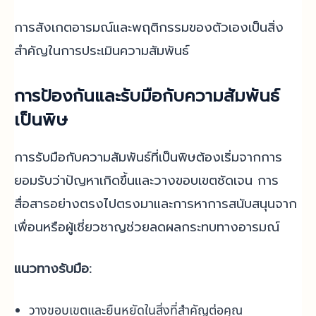
การสังเกตอารมณ์และพฤติกรรมของตัวเองเป็นสิ่ง
สำคัญในการประเมินความสัมพันธ์
การป้องกันและรับมือกับความสัมพันธ์
เป็นพิษ
การรับมือกับความสัมพันธ์ที่เป็นพิษต้องเริ่มจากการ
ยอมรับว่าปัญหาเกิดขึ้นและวางขอบเขตชัดเจน การ
สื่อสารอย่างตรงไปตรงมาและการหาการสนับสนุนจาก
เพื่อนหรือผู้เชี่ยวชาญช่วยลดผลกระทบทางอารมณ์
แนวทางรับมือ:
วางขอบเขตและยืนหยัดในสิ่งที่สำคัญต่อคุณ