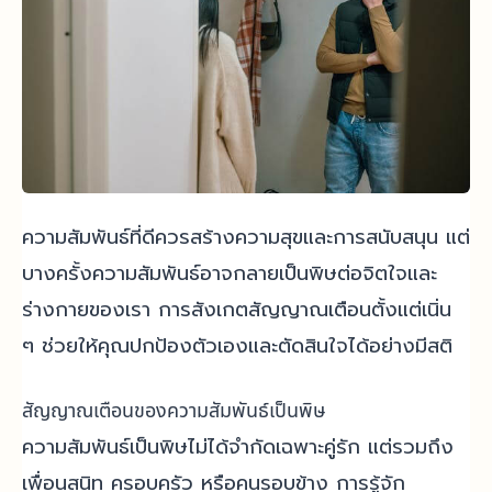
ความสัมพันธ์ที่ดีควรสร้างความสุขและการสนับสนุน แต่
บางครั้งความสัมพันธ์อาจกลายเป็นพิษต่อจิตใจและ
ร่างกายของเรา การสังเกตสัญญาณเตือนตั้งแต่เนิ่น
ๆ ช่วยให้คุณปกป้องตัวเองและตัดสินใจได้อย่างมีสติ
สัญญาณเตือนของความสัมพันธ์เป็นพิษ
ความสัมพันธ์เป็นพิษไม่ได้จำกัดเฉพาะคู่รัก แต่รวมถึง
เพื่อนสนิท ครอบครัว หรือคนรอบข้าง การรู้จัก