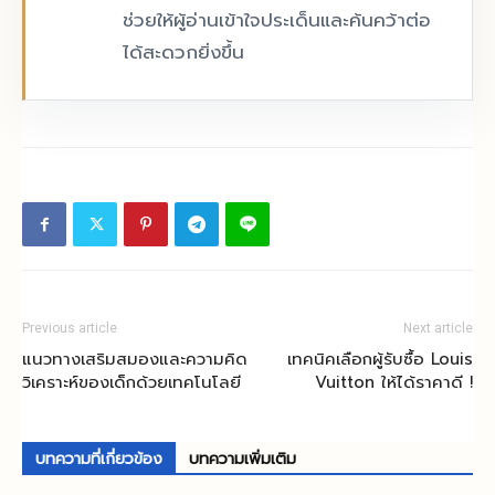
ช่วยให้ผู้อ่านเข้าใจประเด็นและค้นคว้าต่อ
ได้สะดวกยิ่งขึ้น
Previous article
Next article
แนวทางเสริมสมองและความคิด
เทคนิคเลือกผู้รับซื้อ Louis
วิเคราะห์ของเด็กด้วยเทคโนโลยี
Vuitton ให้ได้ราคาดี !
บทความที่เกี่ยวข้อง
บทความเพิ่มเติม