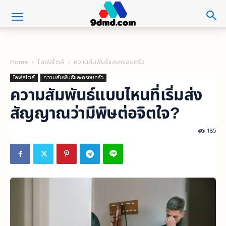
Home
ไลฟสไตล์
ความสัมพันธ์และครอบครัว
ไลฟสไตล์
ความสัมพันธ์และครอบครัว
ความสัมพันธ์แบบไหนที่เริ่มส่ง
สัญญาณว่ามีพิษต่อจิตใจ?
185