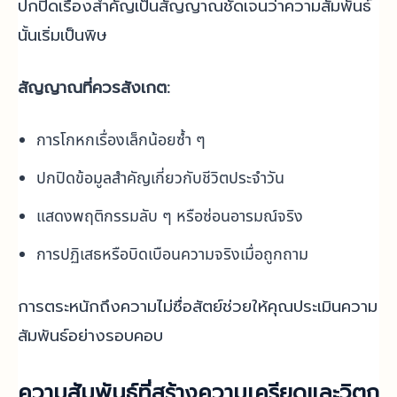
ปกปิดเรื่องสำคัญเป็นสัญญาณชัดเจนว่าความสัมพันธ์
นั้นเริ่มเป็นพิษ
สัญญาณที่ควรสังเกต:
การโกหกเรื่องเล็กน้อยซ้ำ ๆ
ปกปิดข้อมูลสำคัญเกี่ยวกับชีวิตประจำวัน
แสดงพฤติกรรมลับ ๆ หรือซ่อนอารมณ์จริง
การปฏิเสธหรือบิดเบือนความจริงเมื่อถูกถาม
การตระหนักถึงความไม่ซื่อสัตย์ช่วยให้คุณประเมินความ
สัมพันธ์อย่างรอบคอบ
ความสัมพันธ์ที่สร้างความเครียดและวิตก