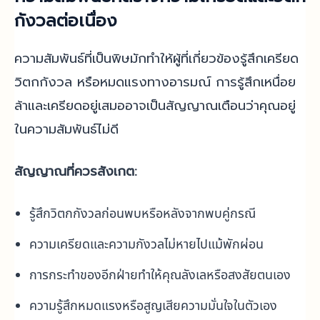
กังวลต่อเนื่อง
ความสัมพันธ์ที่เป็นพิษมักทำให้ผู้ที่เกี่ยวข้องรู้สึกเครียด
วิตกกังวล หรือหมดแรงทางอารมณ์ การรู้สึกเหนื่อย
ล้าและเครียดอยู่เสมออาจเป็นสัญญาณเตือนว่าคุณอยู่
ในความสัมพันธ์ไม่ดี
สัญญาณที่ควรสังเกต:
รู้สึกวิตกกังวลก่อนพบหรือหลังจากพบคู่กรณี
ความเครียดและความกังวลไม่หายไปแม้พักผ่อน
การกระทำของอีกฝ่ายทำให้คุณลังเลหรือสงสัยตนเอง
ความรู้สึกหมดแรงหรือสูญเสียความมั่นใจในตัวเอง