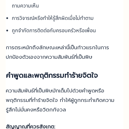
ถามความเห็น
การวิจารณ์หรือทำให้รู้สึกผิดเมื่อไม่ทำตาม
ถูกจำกัดการติดต่อกับครอบครัวหรือเพื่อน
การตระหนักถึงลักษณะเหล่านี้เป็นก้าวแรกในการ
ปกป้องตัวเองจากความสัมพันธ์ที่เป็นพิษ
คำพูดและพฤติกรรมทำร้ายจิตใจ
ความสัมพันธ์ที่เป็นพิษมักเต็มไปด้วยคำพูดหรือ
พฤติกรรมที่ทำร้ายจิตใจ ทำให้ผู้ถูกกระทำเกิดความ
รู้สึกไม่มั่นคงหรือวิตกกังวล
สัญญาณที่ควรสังเกต: