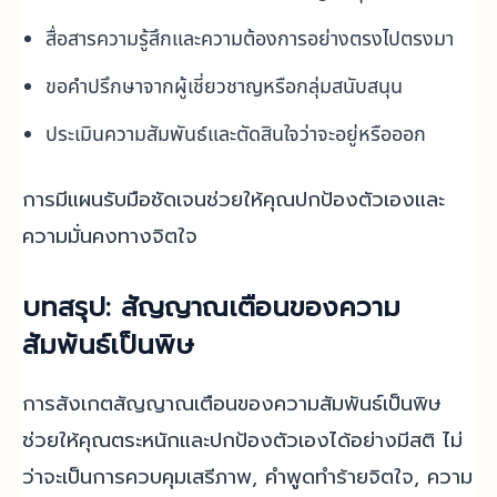
สื่อสารความรู้สึกและความต้องการอย่างตรงไปตรงมา
ขอคำปรึกษาจากผู้เชี่ยวชาญหรือกลุ่มสนับสนุน
ประเมินความสัมพันธ์และตัดสินใจว่าจะอยู่หรือออก
การมีแผนรับมือชัดเจนช่วยให้คุณปกป้องตัวเองและ
ความมั่นคงทางจิตใจ
บทสรุป: สัญญาณเตือนของความ
สัมพันธ์เป็นพิษ
การสังเกตสัญญาณเตือนของความสัมพันธ์เป็นพิษ
ช่วยให้คุณตระหนักและปกป้องตัวเองได้อย่างมีสติ ไม่
ว่าจะเป็นการควบคุมเสรีภาพ, คำพูดทำร้ายจิตใจ, ความ