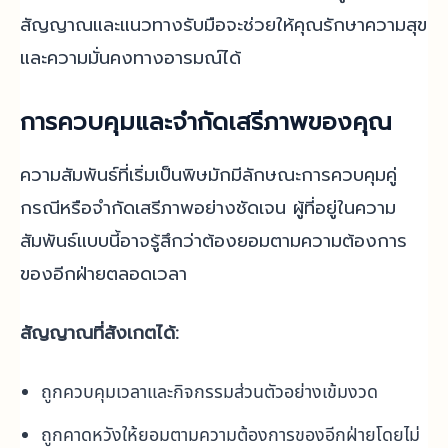
สัญญาณและแนวทางรับมือจะช่วยให้คุณรักษาความสุข
และความมั่นคงทางอารมณ์ได้
การควบคุมและจำกัดเสรีภาพของคุณ
ความสัมพันธ์ที่เริ่มเป็นพิษมักมีลักษณะการควบคุมคู่
กรณีหรือจำกัดเสรีภาพอย่างชัดเจน ผู้ที่อยู่ในความ
สัมพันธ์แบบนี้อาจรู้สึกว่าต้องยอมตามความต้องการ
ของอีกฝ่ายตลอดเวลา
สัญญาณที่สังเกตได้:
ถูกควบคุมเวลาและกิจกรรมส่วนตัวอย่างเข้มงวด
ถูกคาดหวังให้ยอมตามความต้องการของอีกฝ่ายโดยไม่