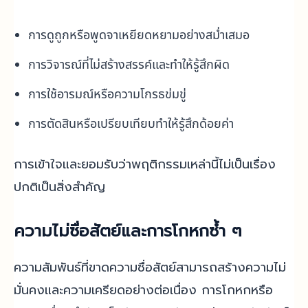
การดูถูกหรือพูดจาเหยียดหยามอย่างสม่ำเสมอ
การวิจารณ์ที่ไม่สร้างสรรค์และทำให้รู้สึกผิด
การใช้อารมณ์หรือความโกรธข่มขู่
การตัดสินหรือเปรียบเทียบทำให้รู้สึกด้อยค่า
การเข้าใจและยอมรับว่าพฤติกรรมเหล่านี้ไม่เป็นเรื่อง
ปกติเป็นสิ่งสำคัญ
ความไม่ซื่อสัตย์และการโกหกซ้ำ ๆ
ความสัมพันธ์ที่ขาดความซื่อสัตย์สามารถสร้างความไม่
มั่นคงและความเครียดอย่างต่อเนื่อง การโกหกหรือ