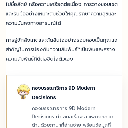
ไม่ซื่อสัตย์ หรือความเครียดต่อเนื่อง การวางขอบเขต
และรับมืออย่างเหมาะสมช่วยให้คุณรักษาความสุขและ
ความมั่นคงทางอารมณ์ได้
การรู้จักสังเกตและตัดสินใจอย่างรอบคอบเป็นกุญแจ
สำคัญในการป้องกันความสัมพันธ์ที่เป็นพิษและสร้าง
ความสัมพันธ์ที่ดีต่อจิตใจตัวเอง
กองบรรณาธิการ 9D Modern
Decisions
กองบรรณาธิการ 9D Modern
Decisions นำเสนอเรื่องราวหลากหลาย
ด้านด้วยภาษาที่อ่านง่าย พร้อมข้อมูลที่