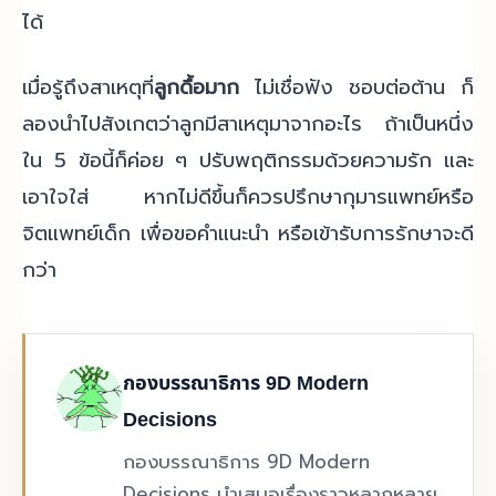
ได้
เมื่อรู้ถึงสาเหตุที่
ลูกดื้อมาก
ไม่เชื่อฟัง ชอบต่อต้าน ก็
ลองนำไปสังเกตว่าลูกมีสาเหตุมาจากอะไร ถ้าเป็นหนึ่ง
ใน 5 ข้อนี้ก็ค่อย ๆ ปรับพฤติกรรมด้วยความรัก และ
เอาใจใส่ หากไม่ดีขึ้นก็ควรปรึกษากุมารแพทย์หรือ
จิตแพทย์เด็ก เพื่อขอคำแนะนำ หรือเข้ารับการรักษาจะดี
กว่า
กองบรรณาธิการ 9D Modern
Decisions
กองบรรณาธิการ 9D Modern
Decisions นำเสนอเรื่องราวหลากหลาย