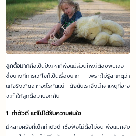
ลูกดื้อมาก
ถือเป็นปัญหาที่พ่อแม่ส่วนใหญ่ต้องพบเจอ
ซึ่งบางทีการแก้ไขก็เป็นเรื่องยาก เพราะไม่รู้สาเหตุว่า
แท้จริงเกิดจากอะไรกันแน่ ดังนั้นเราจึงนำสาเหตุที่อาจ
จะทำให้ลูกดื้อมาบอกกัน
1. ทำตัวดี แต่ไม่ได้รับความสนใจ
มีหลายครั้งที่เด็กทำตัวดี เชื่อฟังไม่ดื้อไม่ซน พ่อแม่กลับ