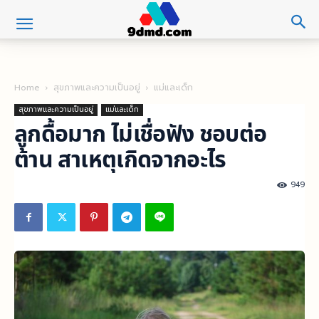
Home
สุขภาพและความเป็นอยู่
แม่และเด็ก
สุขภาพและความเป็นอยู่
แม่และเด็ก
ลูกดื้อมาก ไม่เชื่อฟัง ชอบต่อ
ต้าน สาเหตุเกิดจากอะไร
949