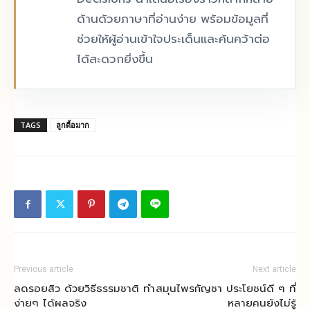
ด้านด้วยภาษาที่อ่านง่าย พร้อมข้อมูลที่
ช่วยให้ผู้อ่านเข้าใจประเด็นและค้นคว้าต่อ
ได้สะดวกยิ่งขึ้น
TAGS
ลูกดื้อมาก
Previous article
Next article
ลดรอยสิว ด้วยวิธีธรรมชาติ ทำ
สมุนไพรกัญชา ประโยชน์ดี ๆ ที่
ง่ายๆ ได้ผลจริง
หลายคนยังไม่รู้