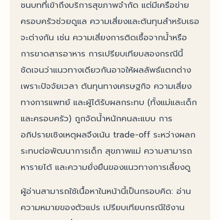
ชนบทที่เข้าถึงบริการสุขภาพจำกัด แต่มีเครือข่าย
ครอบครัวช่วยดูแล ความเสี่ยงและต้นทุนสำหรับเธอ
จะต่างกัน เช่น ความเสี่ยงการติดเชื้อจากน้ำหรือ
การขาดสารอาหาร การเปรียบเทียบสองกรณีนี้
ชัดเจนว่าแนวทางเดียวกันอาจให้ผลลัพธ์แตกต่าง
เพราะปัจจัยเวลา ต้นทุนทางเศรษฐกิจ ความเสี่ยง
ทางการแพทย์ และผู้ได้รับผลกระทบ (ทั้งแม่และเด็ก
และครอบครัว) ถูกจัดน้ำหนักคนละแบบ การ
อภิปรายเชิงเหตุผลจึงเน้น trade-off ระหว่างผลก
ระทบต่อพัฒนาการเด็ก สุขภาพแม่ ความสามารถ
หารายได้ และความยั่งยืนของแนวทางการเลี้ยงดู
ผู้อ่านสามารถใช้เนื้อหาในหน้านี้เป็นกรอบคิด: อ่าน
ความหมายของตัวแปร เปรียบเทียบกรณีใช้งาน