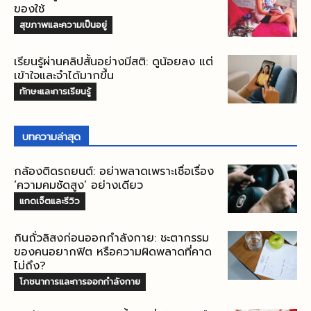
ของใช้
สุขภาพและความเป็นอยู่
เรียนรู้ผ่านคลิปสั้นอย่างมีสติ: ดูน้อยลง แต่
เข้าใจและจำได้มากขึ้น
ทักษะและการเรียนรู้
บทความล่าสุด
กล้องติดรถยนต์: อย่าพลาดเพราะเชื่อเรื่อง
‘ความคมชัดสูง’ อย่างเดียว
แกดเจ็ตและรีวิว
กินถั่วลิสงก่อนออกกำลังกาย: ชะตากรรม
ของคนอยากฟิต หรือความผิดพลาดที่คาด
ไม่ถึง?
โภชนาการและการออกกำลังกาย