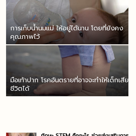
การเก็บน้ำนมแม่ ให้อยู่ได้นาน โดยที่ยังคง
คุณภาพไว้
มือเท้าปาก โรคอันตรายที่อาจจะทำให้เด็กเสีย
ชีวิตได้
ทักษะ STEM คืออะไร ช่วยส่งเสริมการ